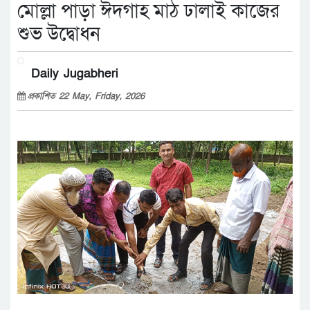
মোল্লা পাড়া ঈদগাহ মাঠ ঢালাই কাজের
শুভ উদ্বোধন
Daily Jugabheri
প্রকাশিত 22 May, Friday, 2026