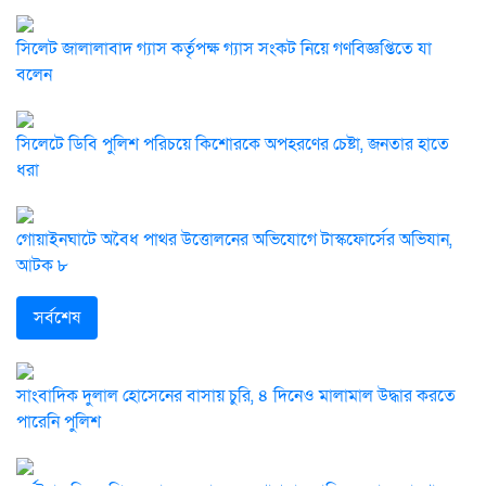
সিলেট জালালাবাদ গ্যাস কর্তৃপক্ষ গ্যাস সংকট নিয়ে গণবিজ্ঞপ্তিতে যা
বলেন
সিলেটে ডিবি পুলিশ পরিচয়ে কিশোরকে অপহরণের চেষ্টা, জনতার হাতে
ধরা
গোয়াইনঘাটে অবৈধ পাথর উত্তোলনের অভিযোগে টাস্কফোর্সের অভিযান,
আটক ৮
সর্বশেষ
সাংবাদিক দুলাল হোসেনের বাসায় চুরি, ৪ দিনেও মালামাল উদ্ধার করতে
পারেনি পুলিশ