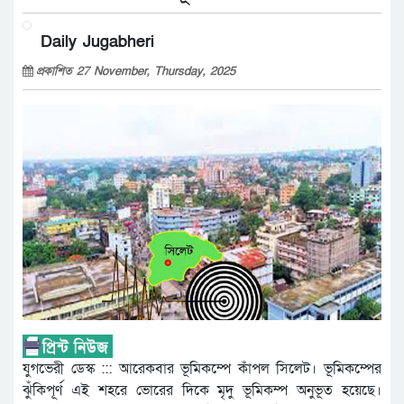
Daily Jugabheri
প্রকাশিত 27 November, Thursday, 2025
যুগভেরী ডেস্ক ::: আরেকবার ভূমিকম্পে কাঁপল সিলেট। ভূমিকম্পের
ঝুঁকিপূর্ণ এই শহরে ভোরের দিকে মৃদু ভূমিকম্প অনুভূত হয়েছে।