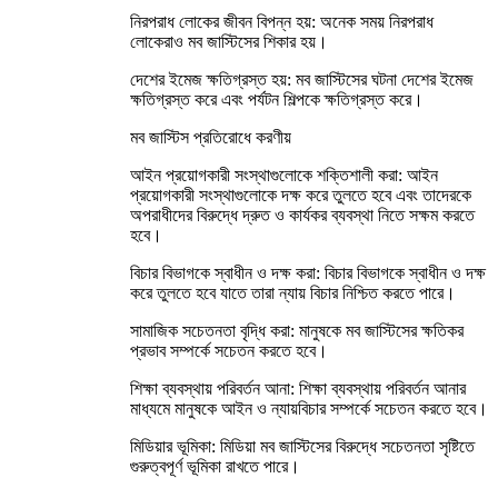
নিরপরাধ লোকের জীবন বিপন্ন হয়: অনেক সময় নিরপরাধ
লোকেরাও মব জাস্টিসের শিকার হয়।
দেশের ইমেজ ক্ষতিগ্রস্ত হয়: মব জাস্টিসের ঘটনা দেশের ইমেজ
ক্ষতিগ্রস্ত করে এবং পর্যটন শিল্পকে ক্ষতিগ্রস্ত করে।
মব জাস্টিস প্রতিরোধে করণীয়
আইন প্রয়োগকারী সংস্থাগুলোকে শক্তিশালী করা: আইন
প্রয়োগকারী সংস্থাগুলোকে দক্ষ করে তুলতে হবে এবং তাদেরকে
অপরাধীদের বিরুদ্ধে দ্রুত ও কার্যকর ব্যবস্থা নিতে সক্ষম করতে
হবে।
বিচার বিভাগকে স্বাধীন ও দক্ষ করা: বিচার বিভাগকে স্বাধীন ও দক্ষ
করে তুলতে হবে যাতে তারা ন্যায় বিচার নিশ্চিত করতে পারে।
সামাজিক সচেতনতা বৃদ্ধি করা: মানুষকে মব জাস্টিসের ক্ষতিকর
প্রভাব সম্পর্কে সচেতন করতে হবে।
শিক্ষা ব্যবস্থায় পরিবর্তন আনা: শিক্ষা ব্যবস্থায় পরিবর্তন আনার
মাধ্যমে মানুষকে আইন ও ন্যায়বিচার সম্পর্কে সচেতন করতে হবে।
মিডিয়ার ভূমিকা: মিডিয়া মব জাস্টিসের বিরুদ্ধে সচেতনতা সৃষ্টিতে
গুরুত্বপূর্ণ ভূমিকা রাখতে পারে।