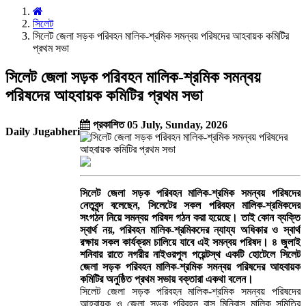
সিলেট
সিলেট জেলা সড়ক পরিবহন মালিক-শ্রমিক সমন্বয় পরিষদের আহবায়ক কমিটির
প্রথম সভা
সিলেট জেলা সড়ক পরিবহন মালিক-শ্রমিক সমন্বয়
পরিষদের আহবায়ক কমিটির প্রথম সভা
প্রকাশিত 05 July, Sunday, 2026
Daily Jugabheri
সিলেট জেলা সড়ক পরিবহন মালিক-শ্রমিক সমন্বয় পরিষদের
নেতৃবৃন্দ বলেছেন, সিলেটের সকল পরিবহন মালিক-শ্রমিকদের
সংগঠন নিয়ে সমন্বয় পরিষদ গঠন করা হয়েছে। তাই কোন ব্যক্তি
স্বার্থ নয়, পরিবহন মালিক-শ্রমিকদের ন্যায্য অধিকার ও স্বার্থ
রক্ষায় সকল কার্যক্রম চালিয়ে যাবে এই সমন্বয় পরিষদ। ৪ জুলাই
শনিবার রাতে নগরীর নাইওরপুল পয়েন্টস্থ একটি হোটেলে সিলেট
জেলা সড়ক পরিবহন মালিক-শ্রমিক সমন্বয় পরিষদের আহবায়ক
কমিটির অনুষ্ঠিত প্রথম সভায় বক্তারা একথা বলেন।
সিলেট জেলা সড়ক পরিবহন মালিক-শ্রমিক সমন্বয় পরিষদের
আহবায়ক ও জেলা সড়ক পরিবহন বাস মিনিবাস মালিক সমিতির