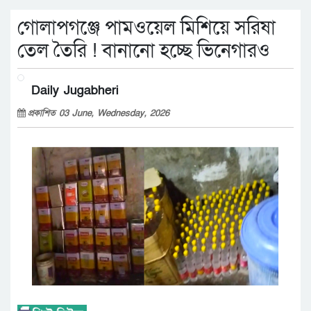
গোলাপগঞ্জে পামওয়েল মিশিয়ে সরিষা
তেল তৈরি ! বানানো হচ্ছে ভিনেগারও
Daily Jugabheri
প্রকাশিত 03 June, Wednesday, 2026