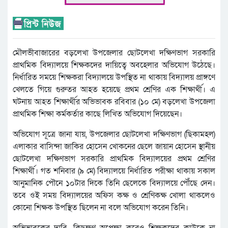
মৌলভীবাজারের বড়লেখা উপজেলার ছোটলেখা দক্ষিণভাগ সরকারি
প্রাথমিক বিদ্যালয়ে শিক্ষকদের দায়িত্বে অবহেলার অভিযোগ উঠেছে।
নির্ধারিত সময়ে শিক্ষকরা বিদ্যালয়ে উপস্থিত না থাকায় বিদ্যালয় প্রাঙ্গণে
খেলতে গিয়ে গুরুতর আহত হয়েছে প্রথম শ্রেণির এক শিক্ষার্থী। এ
ঘটনায় আহত শিক্ষার্থীর অভিভাবক রবিবার (১০ মে) বড়লেখা উপজেলা
প্রাথমিক শিক্ষা কর্মকর্তার কাছে লিখিত অভিযোগ দিয়েছেন।
অভিযোগ সূত্রে জানা যায়, উপজেলার ছোটলেখা দক্ষিণভাগ (ছিকামহল)
এলাকার বাসিন্দা জাকির হোসেন খোকনের ছেলে জায়ান হোসেন স্থানীয়
ছোটলেখা দক্ষিণভাগ সরকারি প্রাথমিক বিদ্যালয়ের প্রথম শ্রেণির
শিক্ষার্থী। গত শনিবার (৯ মে) বিদ্যালয়ে নির্ধারিত পরীক্ষা থাকায় সকাল
আনুমানিক পৌনে ১০টার দিকে তিনি ছেলেকে বিদ্যালয়ে পৌঁছে দেন।
তবে ওই সময় বিদ্যালয়ের অফিস কক্ষ ও শ্রেণিকক্ষ খোলা থাকলেও
কোনো শিক্ষক উপস্থিত ছিলেন না বলে অভিযোগ করেন তিনি।