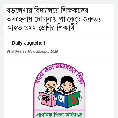
বড়লেখায় বিদ্যালয়ে শিক্ষকদের
অবহেলায় দোলনায় পা কেটে গুরুতর
আহত প্রথম শ্রেণির শিক্ষার্থী
Daily Jugabheri
প্রকাশিত 11 May, Monday, 2026