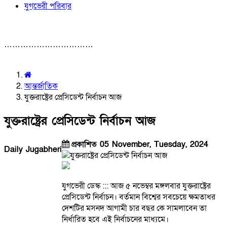
যুগভেরী পরিবার
……………………………
আন্তর্জাতিক
যুক্তরাষ্ট্রের প্রেসিডেন্ট নির্বাচন আজ
যুক্তরাষ্ট্রের প্রেসিডেন্ট নির্বাচন আজ
প্রকাশিত 05 November, Tuesday, 2024
Daily Jugabheri
যুগভেরী ডেস্ক ::: আজ ৫ নভেম্বর মঙ্গলবার যুক্তরাষ্ট্রের
প্রেসিডেন্ট নির্বাচন। বর্তমান বিশ্বের সবচেয়ে ক্ষমতাধর
দেশটির মসনদ আগামী চার বছর কে সামলাবেন তা
নির্ধারিত হবে এই নির্বাচনের মাধ্যমে।