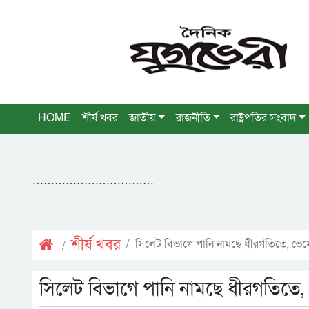
HOME
শীর্ষ খবর
জাতীয়
রাজনীতি
রাষ্ট্রপতির সংবাদ
……………………………
শীর্ষ খবর
সিলেট বিভাগে পানি নামছে ধীরগতিতে, ভেসে 
সিলেট বিভাগে পানি নামছে ধীরগতিতে, ভ