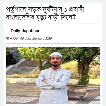
পর্তুগালে সড়ক দুর্ঘটনায় ১ প্রবাসী
বাংলাদেশির মৃত্যু বাড়ী সিলেট
Daily Jugabheri
প্রকাশিত 06 July, Monday, 2026