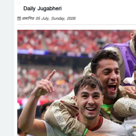
Daily Jugabheri
প্রকাশিত 05 July, Sunday, 2026