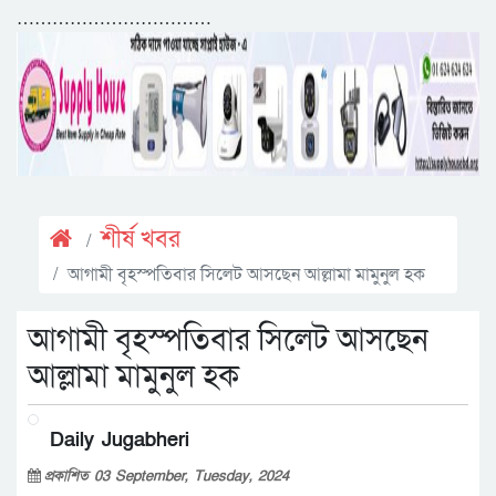
……………………………
শীর্ষ খবর
আগামী বৃহস্পতিবার সিলেট আসছেন আল্লামা মামুনুল হক
আগামী বৃহস্পতিবার সিলেট আসছেন
আল্লামা মামুনুল হক
Daily Jugabheri
প্রকাশিত 03 September, Tuesday, 2024