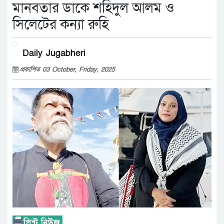
মানবতার ডাকে শহিদুল আলম ও
সিলেটের কন্যা রুহি
Daily Jugabheri
প্রকাশিত 03 October, Friday, 2025