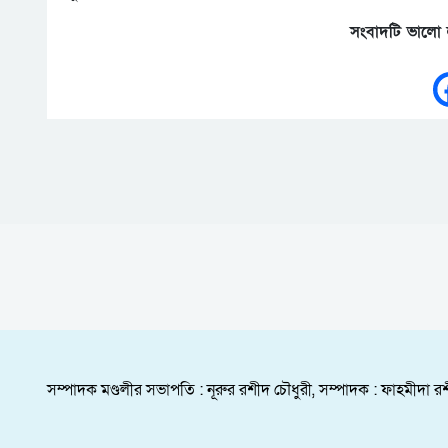
সংবাদটি ভালো 
সম্পাদক মণ্ডলীর সভাপতি : নূরুর রশীদ চৌধুরী, সম্পাদক : ফাহমীদা রশ