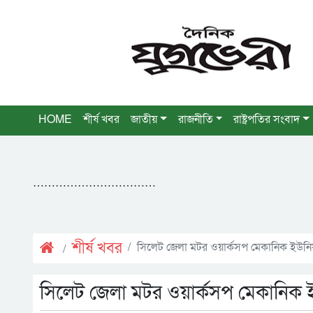
HOME
শীর্ষ খবর
জাতীয়
রাজনীতি
রাষ্ট্রপতির সংবাদ
……………………………
শীর্ষ খবর
সিলেট জেলা মটর ওয়ার্কসপ মেকানিক ইউনিয়ন
সিলেট জেলা মটর ওয়ার্কসপ মেকানিক ই