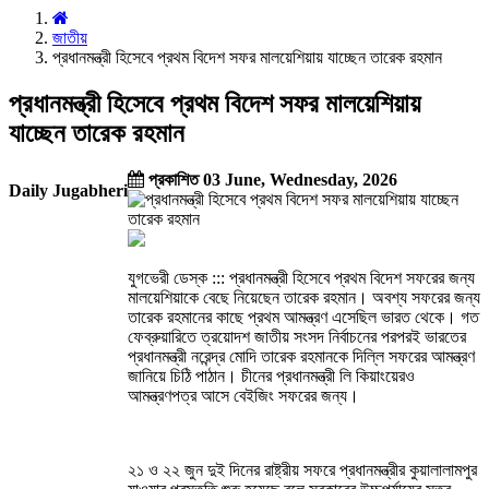
জাতীয়
প্রধানমন্ত্রী হিসেবে প্রথম বিদেশ সফর মালয়েশিয়ায় যাচ্ছেন তারেক রহমান
প্রধানমন্ত্রী হিসেবে প্রথম বিদেশ সফর মালয়েশিয়ায়
যাচ্ছেন তারেক রহমান
প্রকাশিত 03 June, Wednesday, 2026
Daily Jugabheri
যুগভেরী ডেস্ক ::: প্রধানমন্ত্রী হিসেবে প্রথম বিদেশ সফরের জন্য
মালয়েশিয়াকে বেছে নিয়েছেন তারেক রহমান। অবশ্য সফরের জন্য
তারেক রহমানের কাছে প্রথম আমন্ত্রণ এসেছিল ভারত থেকে। গত
ফেব্রুয়ারিতে ত্রয়োদশ জাতীয় সংসদ নির্বাচনের পরপরই ভারতের
প্রধানমন্ত্রী নরেন্দ্র মোদি তারেক রহমানকে দিল্লি সফরের আমন্ত্রণ
জানিয়ে চিঠি পাঠান। চীনের প্রধানমন্ত্রী লি কিয়াংয়েরও
আমন্ত্রণপত্র আসে বেইজিং সফরের জন্য।
২১ ও ২২ জুন দুই দিনের রাষ্ট্রীয় সফরে প্রধানমন্ত্রীর কুয়ালালামপুর