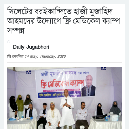
সিলেটের বরইকান্দিতে হাজী মুজাহিদ
আহমদের উদ্যোগে ফ্রি মেডিকেল ক্যাম্প
সম্পন্ন
Daily Jugabheri
প্রকাশিত 14 May, Thursday, 2026