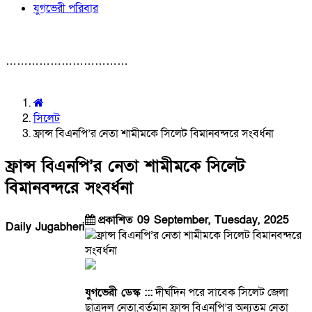
যুগভেরী পরিবার
……………………………
সিলেট
ফ্রান্স বিএনপি’র নেতা শামীমকে সিলেট বিমানবন্দরে সংবর্ধনা
ফ্রান্স বিএনপি’র নেতা শামীমকে সিলেট
বিমানবন্দরে সংবর্ধনা
প্রকাশিত 09 September, Tuesday, 2025
Daily Jugabheri
যুগভেরী ডেস্ক :::
দীর্ঘদিন পরে সাবেক সিলেট জেলা
ছাত্রদল নেতা,বর্তমান ফ্রান্স বিএনপি’র অন্যতম নেতা