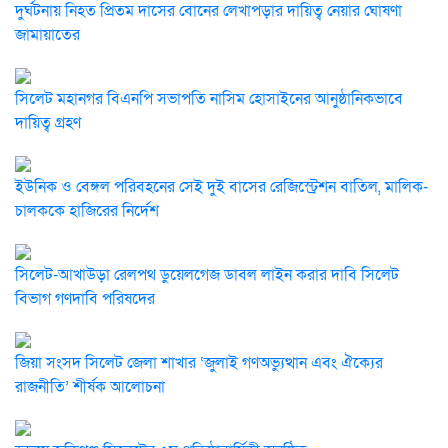
দুর্ঘটনায় নিহত প্রিতম দাসের বোনের লেখাপড়ার দায়িত্ব নেয়ার ঘোষণা
জামায়াতের
সিলেট মহানগর বিএনপি সভাপতি নাসিম হোসাইনের আনুষ্ঠানিকভাবে
দায়িত্ব গ্রহণ
ইউনিক ও বেঙ্গল পরিবহনের সেই দুই বাসের রেজিস্ট্রেশন বাতিল, মালিক-
চালককে হাজিরের নির্দেশ
সিলেট-আখাউড়া রেলপথ ডুয়েলগেজ ডাবল লাইন করার দাবি সিলেট
বিভাগ গণদাবি পরিষদের
জিয়া সংসদ সিলেট জেলা শাখার ‘জুলাই গণঅভ্যুত্থান এবং ঐক্যের
রাজনীতি’ শীর্ষক আলোচনা