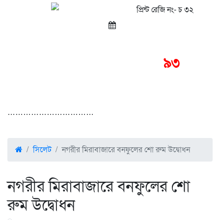
প্রিন্ট রেজি নং- চ ৩২
প্রকাশনার
৯৩
বছর
……………………………
সিলেট
নগরীর মিরাবাজারে বনফুলের শো রুম উদ্বোধন
নগরীর মিরাবাজারে বনফুলের শো
রুম উদ্বোধন