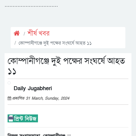
……………………………
শীর্ষ খবর
কোম্পানীগঞ্জে দুই পক্ষের সংঘর্ষে আহত ১১
কোম্পানীগঞ্জে দুই পক্ষের সংঘর্ষে আহত
১১
Daily Jugabheri
প্রকাশিত 31 March, Sunday, 2024