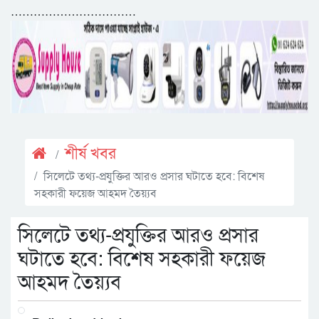
……………………………
শীর্ষ খবর
সিলেটে তথ্য-প্রযুক্তির আরও প্রসার ঘটাতে হবে: বিশেষ
সহকারী ফয়েজ আহমদ তৈয়্যব
সিলেটে তথ্য-প্রযুক্তির আরও প্রসার
ঘটাতে হবে: বিশেষ সহকারী ফয়েজ
আহমদ তৈয়্যব