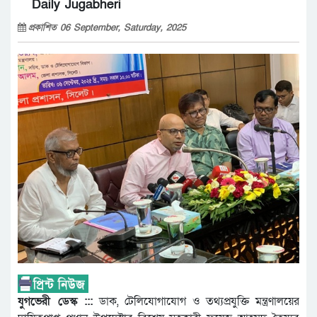
Daily Jugabheri
প্রকাশিত 06 September, Saturday, 2025
যুগভেরী ডেস্ক :::
ডাক, টেলিযোগাযোগ ও তথ্যপ্রযুক্তি মন্ত্রণালয়ের