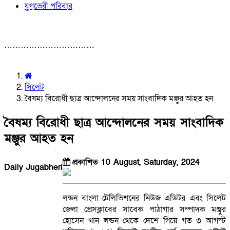
যুগভেরী পরিবার
……………………………
সিলেট
বৈষম্য বিরোধী ছাত্র আন্দোলনের সময় সাংবাদিক মঞ্জুর আহত হন
বৈষম্য বিরোধী ছাত্র আন্দোলনের সময় সাংবাদিক
মঞ্জুর আহত হন
প্রকাশিত 10 August, Saturday, 2024
Daily Jugabheri
লন্ডন বাংলা টেলিভিশনের নিউজ এডিটর এবং সিলেট
জেলা প্রেসক্লাবের সাবেক পাঠাগার সম্পাদক মঞ্জুর
হোসেন খান লন্ডন থেকে দেশে গিয়ে গত ৩ আগস্ট