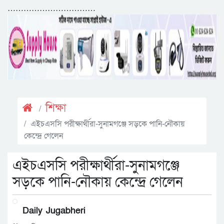
……………………………
শিক্ষা
এইচএসসি পরীক্ষার্থীরা-সুনামগঞ্জে সড়কে পানি-নৌকায়
কেন্দ্রে গেলেন
এইচএসসি পরীক্ষার্থীরা-সুনামগঞ্জে
সড়কে পানি-নৌকায় কেন্দ্রে গেলেন
Daily Jugabheri